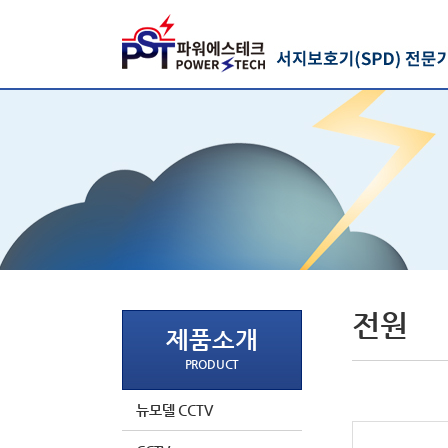
전원
제품소개
PRODUCT
뉴모델 CCTV